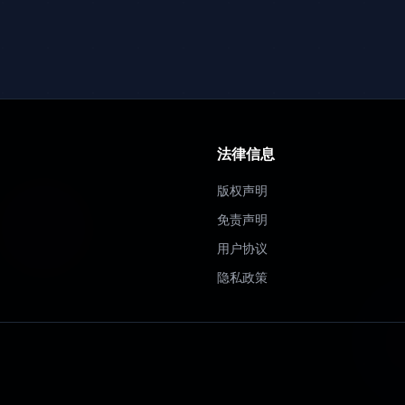
法律信息
版权声明
免责声明
用户协议
隐私政策