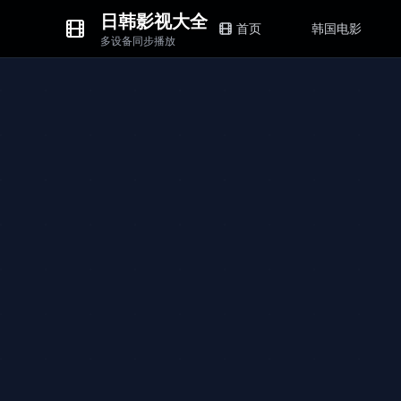
日韩影视大全
首页
韩国电影
多设备同步播放