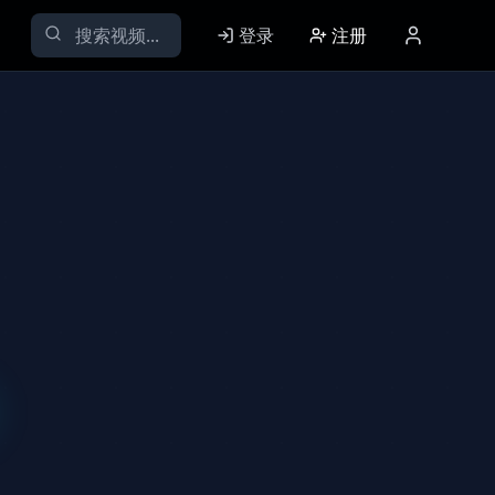
登录
注册