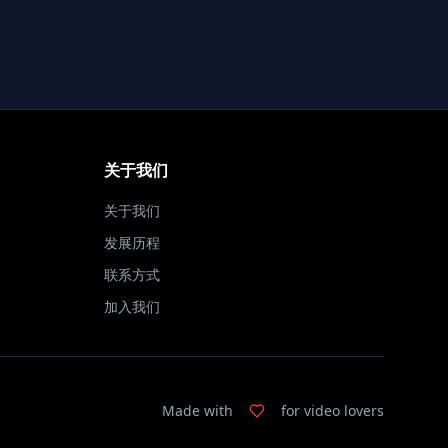
关于我们
关于我们
发展历程
联系方式
加入我们
Made with
for video lovers