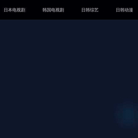
日本电视剧
韩国电视剧
日韩综艺
日韩动漫