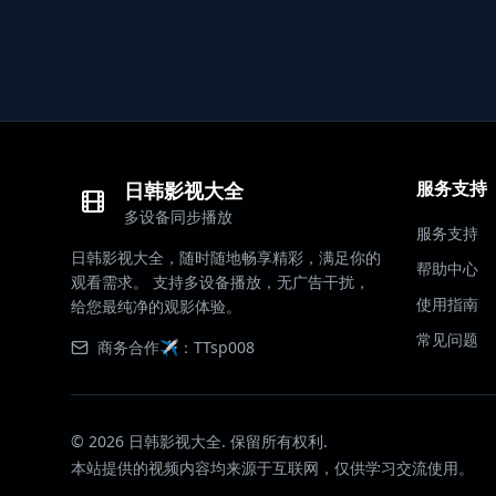
服务支持
日韩影视大全
多设备同步播放
服务支持
日韩影视大全，随时随地畅享精彩，满足你的
帮助中心
观看需求。 支持多设备播放，无广告干扰，
使用指南
给您最纯净的观影体验。
常见问题
商务合作✈️：TTsp008
©
2026
日韩影视大全. 保留所有权利.
本站提供的视频内容均来源于互联网，仅供学习交流使用。